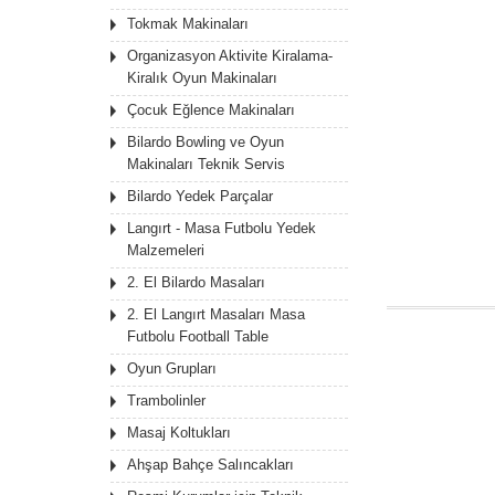
Tokmak Makinaları
Organizasyon Aktivite Kiralama-
Kiralık Oyun Makinaları
Çocuk Eğlence Makinaları
Bilardo Bowling ve Oyun
Makinaları Teknik Servis
Bilardo Yedek Parçalar
Langırt - Masa Futbolu Yedek
Malzemeleri
2. El Bilardo Masaları
2. El Langırt Masaları Masa
Futbolu Football Table
Oyun Grupları
Trambolinler
Masaj Koltukları
Ahşap Bahçe Salıncakları