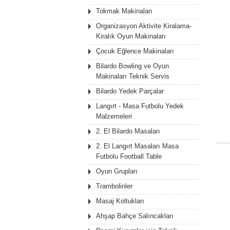
Tokmak Makinaları
Organizasyon Aktivite Kiralama-
Kiralık Oyun Makinaları
Çocuk Eğlence Makinaları
Bilardo Bowling ve Oyun
Makinaları Teknik Servis
Bilardo Yedek Parçalar
Langırt - Masa Futbolu Yedek
Malzemeleri
2. El Bilardo Masaları
2. El Langırt Masaları Masa
Futbolu Football Table
Oyun Grupları
Trambolinler
Masaj Koltukları
Ahşap Bahçe Salıncakları