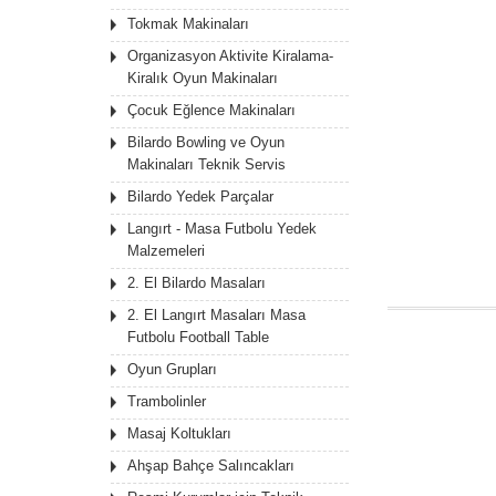
Tokmak Makinaları
Organizasyon Aktivite Kiralama-
Kiralık Oyun Makinaları
Çocuk Eğlence Makinaları
Bilardo Bowling ve Oyun
Makinaları Teknik Servis
Bilardo Yedek Parçalar
Langırt - Masa Futbolu Yedek
Malzemeleri
2. El Bilardo Masaları
2. El Langırt Masaları Masa
Futbolu Football Table
Oyun Grupları
Trambolinler
Masaj Koltukları
Ahşap Bahçe Salıncakları