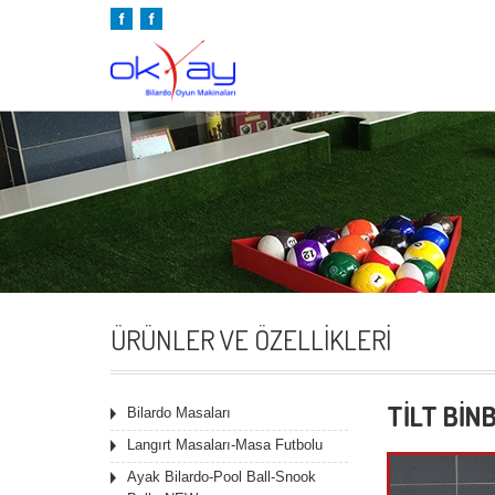
ÜRÜNLER VE ÖZELLIKLERI
TİLT BİN
Bilardo Masaları
Langırt Masaları-Masa Futbolu
Ayak Bilardo-Pool Ball-Snook