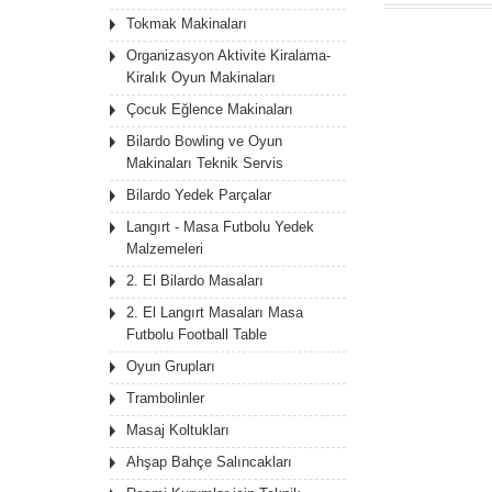
Tokmak Makinaları
Organizasyon Aktivite Kiralama-
Kiralık Oyun Makinaları
Çocuk Eğlence Makinaları
Bilardo Bowling ve Oyun
Makinaları Teknik Servis
Bilardo Yedek Parçalar
Langırt - Masa Futbolu Yedek
Malzemeleri
2. El Bilardo Masaları
2. El Langırt Masaları Masa
Futbolu Football Table
Oyun Grupları
Trambolinler
Masaj Koltukları
Ahşap Bahçe Salıncakları